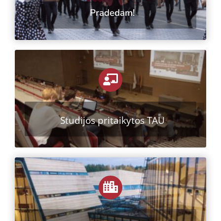
Pradedam!
Studijos pritaikytos TAU